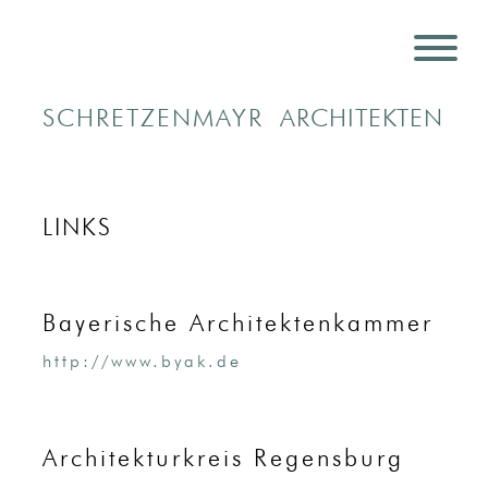
SCHRETZENMAYR
ARCHITEKTEN
LINKS
Bayerische Architektenkammer
http://www.byak.de
Architekturkreis Regensburg