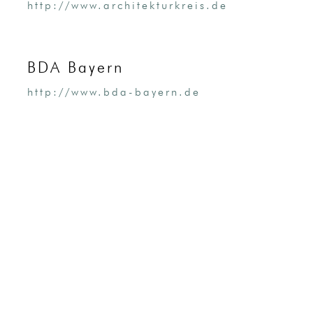
http://www.architekturkreis.de
BDA Bayern
http://www.bda-bayern.de