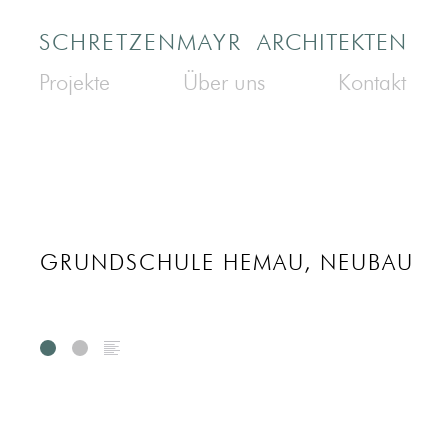
SCHRETZENMAYR
ARCHITEKTEN
Projekte
Über uns
Kontakt
GRUNDSCHULE HEMAU, NEUBAU