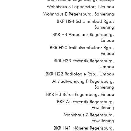
Wohnhaus S Lappersdorf, Neubau
Wohnhaus E Regensburg, Sanierung
BKR H24 Schwimmbad Rgb.;
Sanierung
BKR H4 Ambulanz Regensburg,
Einbau
BKR H20 Institutsambulanz Rgb.,
Einbau
BKR H33 Forensik Regensburg,
Umbau
BKR H22 Radiologie Rgb., Umbau
Altstadtwohnung P Regensburg,
Sanierung
BKR H3 Büros Regensburg, Einbau
BKR AT-Forensik Regensburg,
Erweiterung
Wohnhaus Z Regensburg,
Erweiterung
BKR H41 Näherei Regensburg,