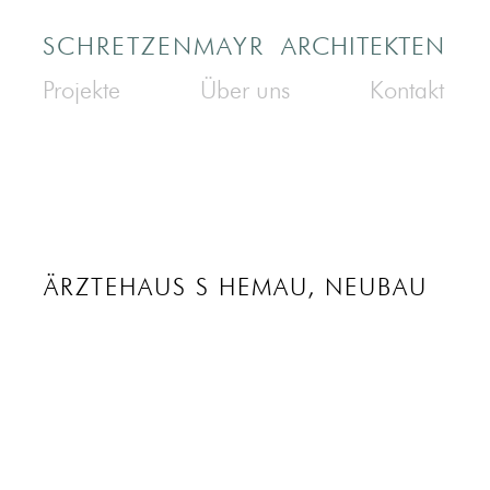
SCHRETZENMAYR
ARCHITEKTEN
Projekte
Über uns
Kontakt
ÄRZTEHAUS S HEMAU, NEUBAU