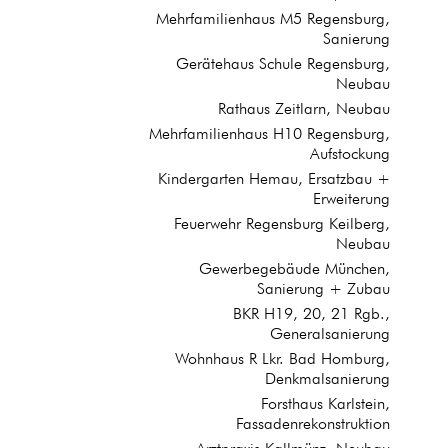
Mehrfamilienhaus M5 Regensburg,
Sanierung
Gerätehaus Schule Regensburg,
Neubau
Rathaus Zeitlarn, Neubau
Mehrfamilienhaus H10 Regensburg,
Aufstockung
Kindergarten Hemau, Ersatzbau +
Erweiterung
Feuerwehr Regensburg Keilberg,
Neubau
Gewerbegebäude München,
Sanierung + Zubau
BKR H19, 20, 21 Rgb.,
Generalsanierung
Wohnhaus R Lkr. Bad Homburg,
Denkmalsanierung
Forsthaus Karlstein,
Fassadenrekonstruktion