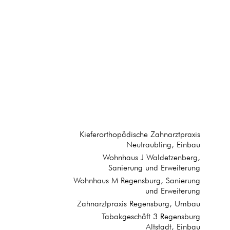
Kieferorthopädische Zahnarztpraxis
Neutraubling, Einbau
Wohnhaus J Waldetzenberg,
Sanierung und Erweiterung
Wohnhaus M Regensburg, Sanierung
und Erweiterung
Zahnarztpraxis Regensburg, Umbau
Tabakgeschäft 3 Regensburg
Altstadt, Einbau