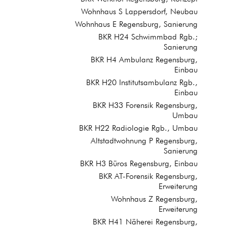
Wohnhaus S Lappersdorf, Neubau
Wohnhaus E Regensburg, Sanierung
BKR H24 Schwimmbad Rgb.;
Sanierung
BKR H4 Ambulanz Regensburg,
Einbau
BKR H20 Institutsambulanz Rgb.,
Einbau
BKR H33 Forensik Regensburg,
Umbau
BKR H22 Radiologie Rgb., Umbau
Altstadtwohnung P Regensburg,
Sanierung
BKR H3 Büros Regensburg, Einbau
BKR AT-Forensik Regensburg,
Erweiterung
Wohnhaus Z Regensburg,
Erweiterung
BKR H41 Näherei Regensburg,