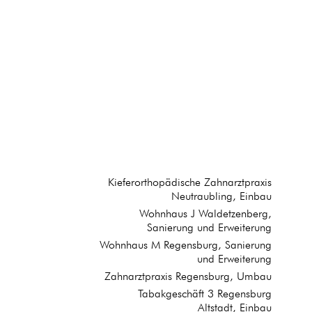
Kieferorthopädische Zahnarztpraxis
Neutraubling, Einbau
Wohnhaus J Waldetzenberg,
Sanierung und Erweiterung
Wohnhaus M Regensburg, Sanierung
und Erweiterung
Zahnarztpraxis Regensburg, Umbau
Tabakgeschäft 3 Regensburg
Altstadt, Einbau