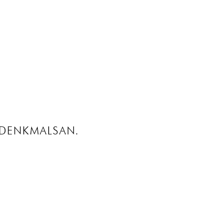
 DENKMALSAN.