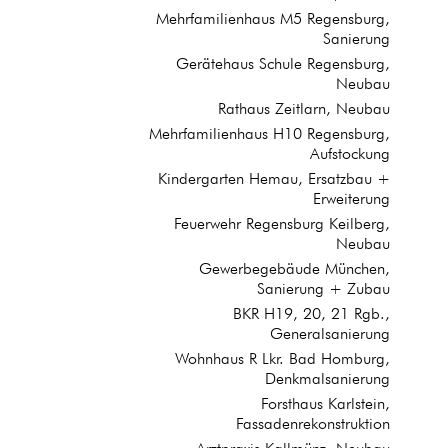
Mehrfamilienhaus M5 Regensburg,
Sanierung
Gerätehaus Schule Regensburg,
Neubau
Rathaus Zeitlarn, Neubau
Mehrfamilienhaus H10 Regensburg,
Aufstockung
Kindergarten Hemau, Ersatzbau +
Erweiterung
Feuerwehr Regensburg Keilberg,
Neubau
Gewerbegebäude München,
Sanierung + Zubau
BKR H19, 20, 21 Rgb.,
Generalsanierung
Wohnhaus R Lkr. Bad Homburg,
Denkmalsanierung
Forsthaus Karlstein,
Fassadenrekonstruktion