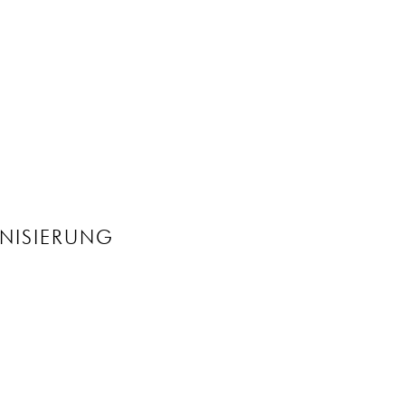
NISIERUNG