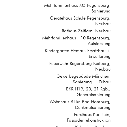
Mehrfamilienhaus M5 Regensburg,
Sanierung
Gerätehaus Schule Regensburg,
Neubau
Rathaus Zeitlarn, Neubau
Mehrfamilienhaus H10 Regensburg,
Aufstockung
Kindergarten Hemau, Ersatzbau +
Erweiterung
Feuerwehr Regensburg Keilberg,
Neubau
Gewerbegebäude München,
Sanierung + Zubau
BKR H19, 20, 21 Rgb.,
Generalsanierung
Wohnhaus R Lkr. Bad Homburg,
Denkmalsanierung
Forsthaus Karlstein,
Fassadenrekonstruktion