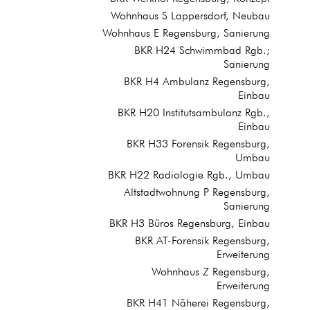
Wohnhaus S Lappersdorf, Neubau
Wohnhaus E Regensburg, Sanierung
BKR H24 Schwimmbad Rgb.;
Sanierung
BKR H4 Ambulanz Regensburg,
Einbau
BKR H20 Institutsambulanz Rgb.,
Einbau
BKR H33 Forensik Regensburg,
Umbau
BKR H22 Radiologie Rgb., Umbau
Altstadtwohnung P Regensburg,
Sanierung
BKR H3 Büros Regensburg, Einbau
BKR AT-Forensik Regensburg,
Erweiterung
Wohnhaus Z Regensburg,
Erweiterung
BKR H41 Näherei Regensburg,