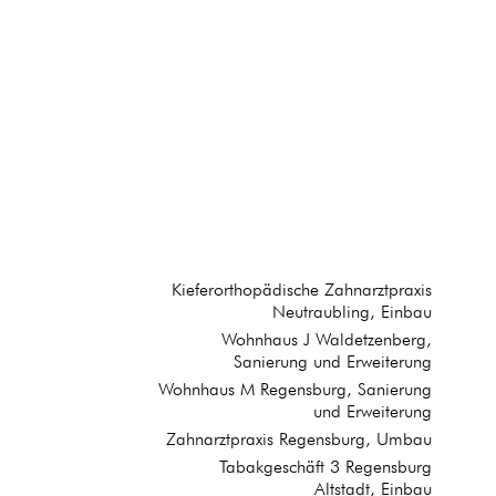
Kieferorthopädische Zahnarztpraxis
Neutraubling, Einbau
Wohnhaus J Waldetzenberg,
Sanierung und Erweiterung
Wohnhaus M Regensburg, Sanierung
und Erweiterung
Zahnarztpraxis Regensburg, Umbau
Tabakgeschäft 3 Regensburg
Altstadt, Einbau