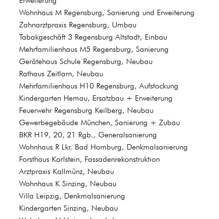
Erweiterung
Wohnhaus M Regensburg, Sanierung und Erweiterung
Zahnarztpraxis Regensburg, Umbau
Tabakgeschäft 3 Regensburg Altstadt, Einbau
Mehrfamilienhaus M5 Regensburg, Sanierung
Gerätehaus Schule Regensburg, Neubau
Rathaus Zeitlarn, Neubau
Mehrfamilienhaus H10 Regensburg, Aufstockung
Kindergarten Hemau, Ersatzbau + Erweiterung
Feuerwehr Regensburg Keilberg, Neubau
Gewerbegebäude München, Sanierung + Zubau
BKR H19, 20, 21 Rgb., Generalsanierung
Wohnhaus R Lkr. Bad Homburg, Denkmalsanierung
Forsthaus Karlstein, Fassadenrekonstruktion
Arztpraxis Kallmünz, Neubau
Wohnhaus K Sinzing, Neubau
Villa Leipzig, Denkmalsanierung
Kindergarten Sinzing, Neubau