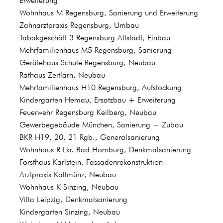
Erweiterung
Wohnhaus M Regensburg, Sanierung und Erweiterung
Zahnarztpraxis Regensburg, Umbau
Tabakgeschäft 3 Regensburg Altstadt, Einbau
Mehrfamilienhaus M5 Regensburg, Sanierung
Gerätehaus Schule Regensburg, Neubau
Rathaus Zeitlarn, Neubau
Mehrfamilienhaus H10 Regensburg, Aufstockung
Kindergarten Hemau, Ersatzbau + Erweiterung
Feuerwehr Regensburg Keilberg, Neubau
Gewerbegebäude München, Sanierung + Zubau
BKR H19, 20, 21 Rgb., Generalsanierung
Wohnhaus R Lkr. Bad Homburg, Denkmalsanierung
Forsthaus Karlstein, Fassadenrekonstruktion
Arztpraxis Kallmünz, Neubau
Wohnhaus K Sinzing, Neubau
Villa Leipzig, Denkmalsanierung
Kindergarten Sinzing, Neubau