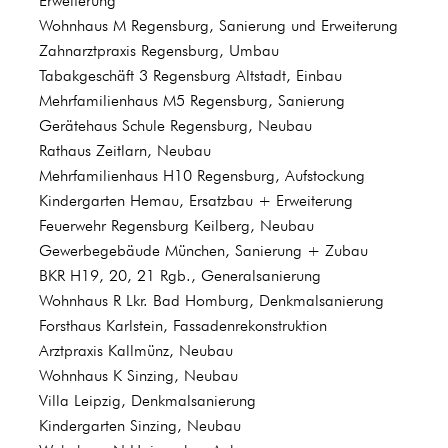
Erweiterung
Wohnhaus M Regensburg, Sanierung und Erweiterung
Zahnarztpraxis Regensburg, Umbau
Tabakgeschäft 3 Regensburg Altstadt, Einbau
Mehrfamilienhaus M5 Regensburg, Sanierung
Gerätehaus Schule Regensburg, Neubau
Rathaus Zeitlarn, Neubau
Mehrfamilienhaus H10 Regensburg, Aufstockung
Kindergarten Hemau, Ersatzbau + Erweiterung
Feuerwehr Regensburg Keilberg, Neubau
Gewerbegebäude München, Sanierung + Zubau
BKR H19, 20, 21 Rgb., Generalsanierung
Wohnhaus R Lkr. Bad Homburg, Denkmalsanierung
Forsthaus Karlstein, Fassadenrekonstruktion
Arztpraxis Kallmünz, Neubau
Wohnhaus K Sinzing, Neubau
Villa Leipzig, Denkmalsanierung
Kindergarten Sinzing, Neubau